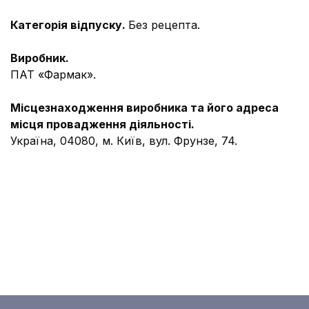
Категорія відпуску.
Без рецепта.
Виробник.
ПАТ «Фармак».
Місцезнаходження виробника та його адреса
місця провадження діяльності.
Україна, 04080, м. Київ, вул. Фрунзе, 74.