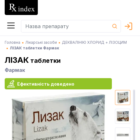
Головна
Лікарські засоби
ДЕКВАЛІНІЮ ХЛОРИД + ЛІЗОЦИМ
ЛІЗАК таблетки Фармак
ЛІЗАК
таблетки
Фармак
Ефективність доведено