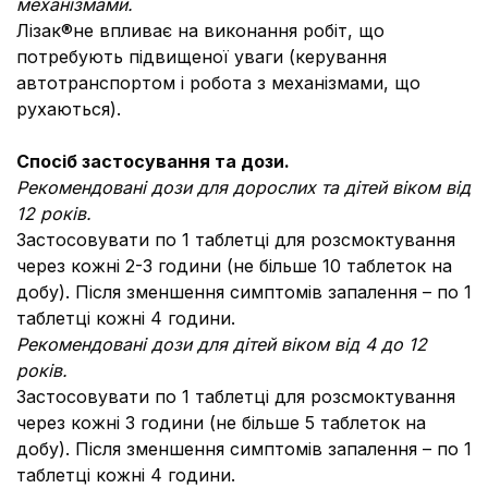
механізмами.
Лізак®не впливає на виконання робіт, що
потребують підвищеної уваги (керування
автотранспортом і робота з механізмами, що
рухаються).
Спосіб застосування та дози.
Рекомендовані дози для дорослих та дітей віком від
12 років.
Застосовувати по 1 таблетці для розсмоктування
через кожні 2-3 години (не більше 10 таблеток на
добу). Після зменшення симптомів запалення – по 1
таблетці кожні 4 години.
Рекомендовані дози для дітей віком від 4 до 12
років.
Застосовувати по 1 таблетці для розсмоктування
через кожні 3 години (не більше 5 таблеток на
добу). Після зменшення симптомів запалення – по 1
таблетці кожні 4 години.