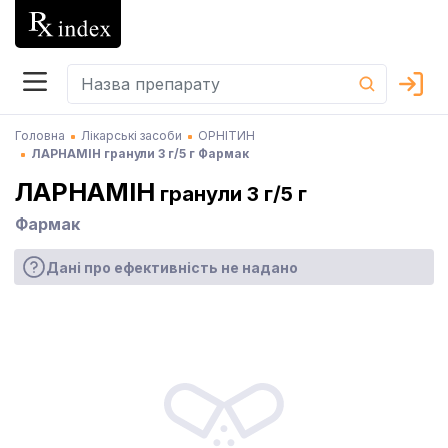
Головна
Лікарські засоби
ОРНІТИН
ЛАРНАМІН гранули 3 г/5 г Фармак
ЛАРНАМІН
гранули 3 г/5 г
Фармак
Дані про ефективність не надано