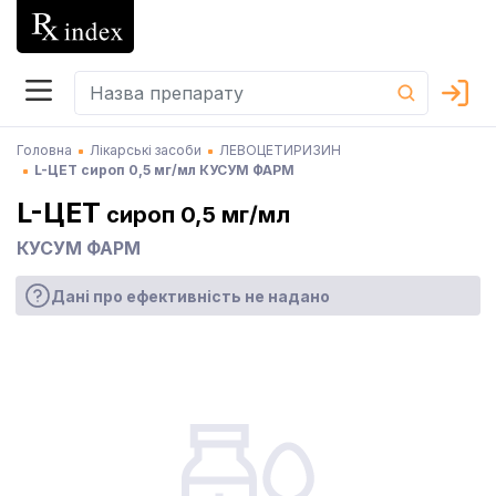
Головна
Лікарські засоби
ЛЕВОЦЕТИРИЗИН
L-ЦЕТ сироп 0,5 мг/мл КУСУМ ФАРМ
L-ЦЕТ
сироп 0,5 мг/мл
КУСУМ ФАРМ
Дані про ефективність не надано