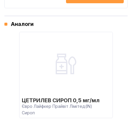
Аналоги
ЦЕТРИЛЕВ СИРОП 0,5 мг/мл
Євро Лайфкер Прайвіт Лімітед(IN)
Сироп