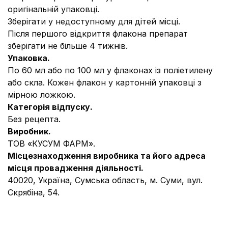
оригінальній упаковці.
Зберігати у недоступному для дітей місці.
Після першого відкриття флакона препарат
зберігати не більше 4 тижнів.
Упаковка.
По 60 мл або по 100 мл у флаконах із поліетилену
або скла. Кожен флакон у картонній упаковці з
мірною ложкою.
Категорія відпуску.
Без рецепта.
Виробник.
ТОВ «КУСУМ ФАРМ».
Місцезнаходження виробника та його адреса
місця провадження діяльності.
40020, Україна, Сумська область, м. Суми, вул.
Скрябіна, 54.