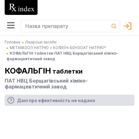
Головна
Лікарські засоби
МЕТАМІЗОЛ НАТРІЮ + КОФЕЇН-БЕНЗОАТ НАТРІЮ*
КОФАЛЬГІН таблетки ПАТ НВЦ Борщагівський хіміко-
фармацевтичний завод
КОФАЛЬГІН
таблетки
ПАТ НВЦ Борщагівський хіміко-
фармацевтичний завод
Дані про ефективність не надано