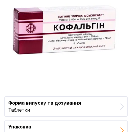
Форма випуску та дозування
Таблетки
Упаковка