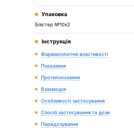
Упаковка
Блістер №10x2
Інструкція
Фармакологічні властивості
Показання
Протипоказання
Взаємодія
Особливості застосування
Спосіб застосування та дози
Передозування