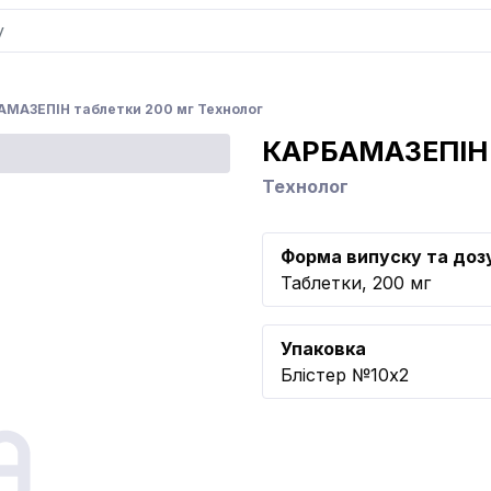
АМАЗЕПІН таблетки 200 мг Технолог
КАРБАМАЗЕПІН
Технолог
Форма випуску та доз
Таблетки, 200 мг
Упаковка
Блістер №10x2