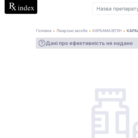
Головна
Лікарські засоби
КАРБАМАЗЕПІН
КАРБ
Дані про ефективність не надано