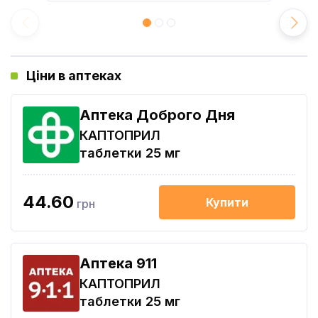
Ціни в аптеках
Аптека Доброго Дня
КАПТОПРИЛ
таблетки 25 мг
44.60
Купити
грн
Aптека 911
КАПТОПРИЛ
таблетки 25 мг