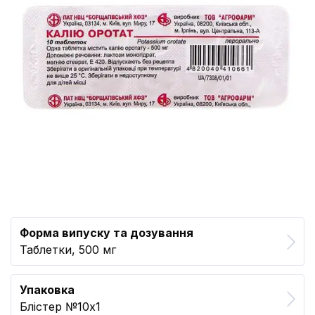
Форма випуску та дозування
Таблетки, 500 мг
Упаковка
Блістер №10x1