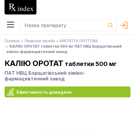
Головна
Лікарські засоби
КИСЛОТА ОРОТОВА
КАЛІЮ ОРОТАТ таблетки 500 мг ПАТ НВЦ Борщагівський
хіміко-фармацевтичний завод
КАЛІЮ ОРОТАТ
таблетки 500 мг
ПАТ НВЦ Борщагівський хіміко-
фармацевтичний завод
Ефективність доведено