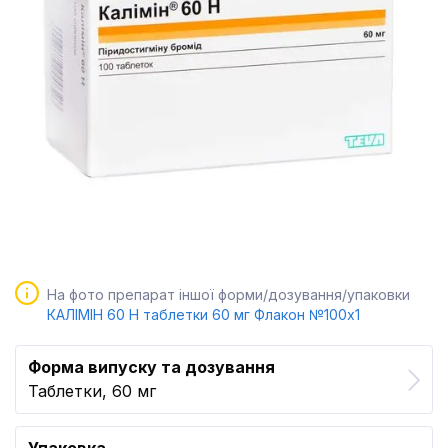
На фото препарат іншої форми/дозування/упаковки
КАЛІМІН 60 H таблетки 60 мг Флакон №100x1
Форма випуску та дозування
Таблетки, 60 мг