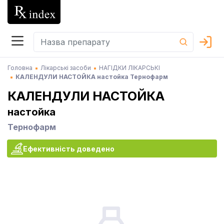
Головна
Лікарські засоби
НАГІДКИ ЛІКАРСЬКІ
КАЛЕНДУЛИ НАСТОЙКА настойка Тернофарм
КАЛЕНДУЛИ НАСТОЙКА
настойка
Тернофарм
Ефективність доведено