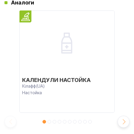
Аналоги
КАЛЕНДУЛИ НАСТОЙКА
Кілафф(UA)
Настойка