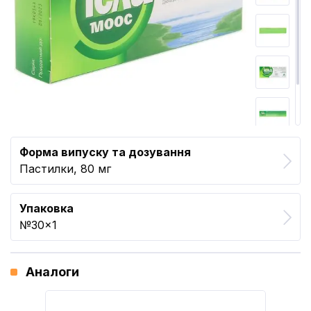
Форма випуску та дозування
Пастилки, 80 мг
Упаковка
№30x1
Аналоги