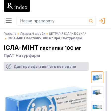
Головна
Лікарські засоби
ЦЕТРАРІЯ ІСЛАНДСЬКА*
ІСЛА-МІНТ пастилки 100 мг ПрАТ Натурфарм
ІСЛА-МІНТ
пастилки 100 мг
ПрАТ Натурфарм
Дані про ефективність не надано