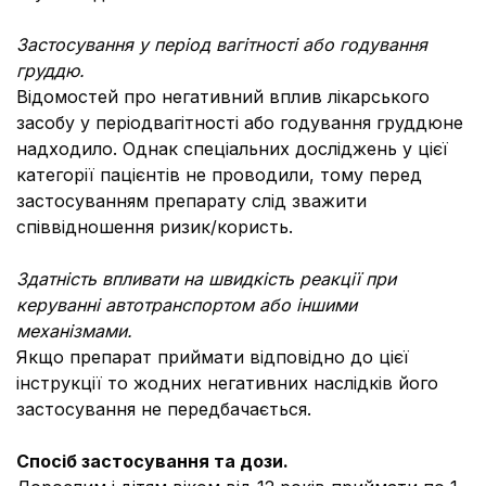
Застосування у період вагітності або годування
груддю.
Відомостей про негативний вплив лікарського
засобу у періодвагітності або годування груддюне
надходило. Однак спеціальних досліджень у цієї
категорії пацієнтів не проводили, тому перед
застосуванням препарату слід зважити
співвідношення ризик/користь.
Здатність впливати на швидкість реакції при
керуванні автотранспортом або іншими
механізмами.
Якщо препарат приймати відповідно до цієї
інструкції то жодних негативних наслідків його
застосування не передбачається.
Спосіб застосування та дози.