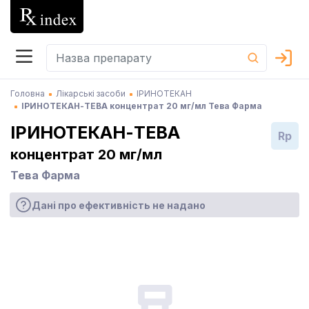
Головна
Лікарські засоби
ІРИНОТЕКАН
ІРИНОТЕКАН-ТЕВА концентрат 20 мг/мл Тева Фарма
ІРИНОТЕКАН-ТЕВА
Rp
концентрат 20 мг/мл
Тева Фарма
Дані про ефективність не надано