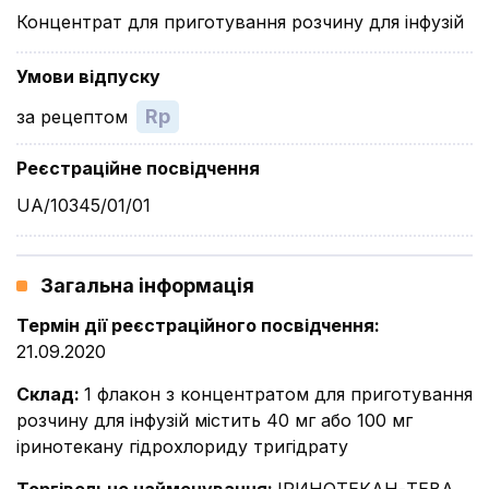
Концентрат для приготування розчину для інфузій
Умови відпуску
Rp
за рецептом
Реєстраційне посвідчення
UA/10345/01/01
Загальна інформація
Термін дії реєстраційного посвідчення
:
21.09.2020
Склад
:
1 флакон з концентратом для приготування
розчину для інфузій містить 40 мг або 100 мг
іринотекану гідрохлориду тригідрату