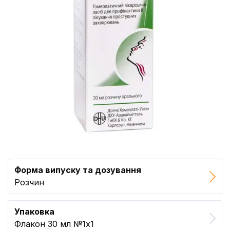
Форма випуску та дозування
Розчин
Упаковка
Флакон 30 мл №1x1