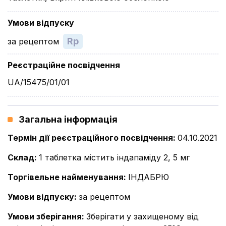
Умови відпуску
Rp
за рецептом
Реєстраційне посвідчення
UA/15475/01/01
Загальна інформація
Термін дії реєстраційного посвідчення
:
04.10.2021
Склад
:
1 таблетка містить індапаміду 2, 5 мг
Торгівельне найменування
:
ІНДАБРЮ
Умови відпуску
:
за рецептом
Умови зберігання
:
Зберігати у захищеному від