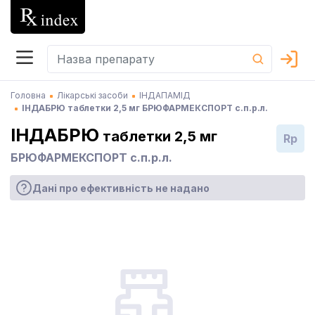
Головна
Лікарські засоби
ІНДАПАМІД
ІНДАБРЮ таблетки 2,5 мг БРЮФАРМЕКСПОРТ с.п.р.л.
ІНДАБРЮ
таблетки 2,5 мг
Rp
БРЮФАРМЕКСПОРТ с.п.р.л.
Дані про ефективність не надано