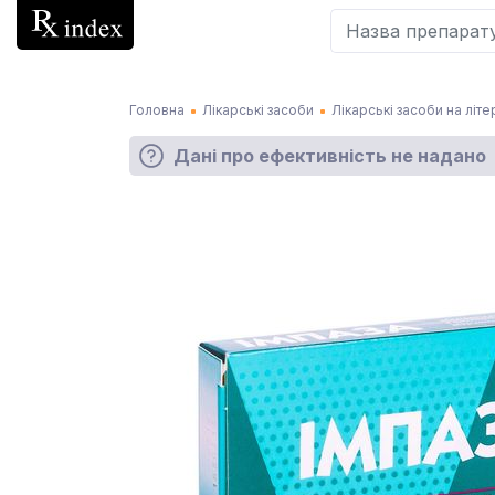
Головна
Лікарські засоби
Лікарські засоби на літер
Дані про ефективність не надано