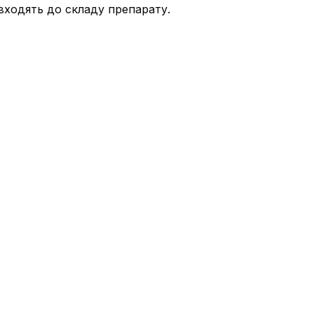
входять до складу препарату.