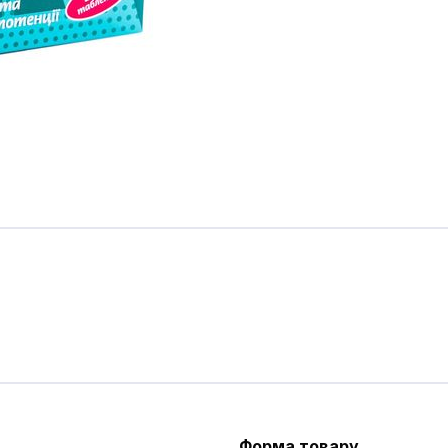
Форма товару