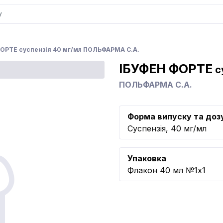
ОРТЕ суспензія 40 мг/мл ПОЛЬФАРМА С.А.
ІБУФЕН ФОРТЕ
с
ПОЛЬФАРМА С.А.
Форма випуску та доз
Суспензія, 40 мг/мл
Упаковка
Флакон 40 мл №1x1