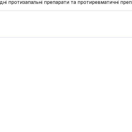
дні протизапальні препарати та протиревматичні препа