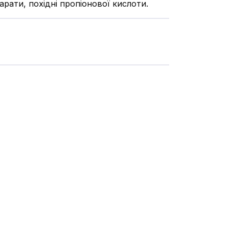
рати, похідні пропіонової кислоти.