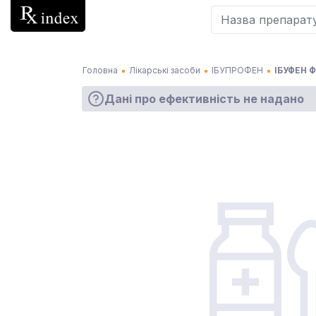
Головна
Лікарські засоби
ІБУПРОФЕН
ІБУФЕН Ф
Дані про ефективність не надано