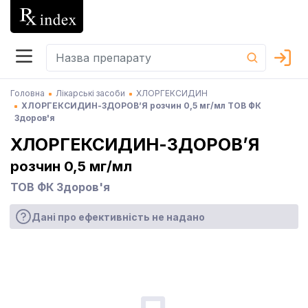
Головна
Лікарські засоби
ХЛОРГЕКСИДИН
ХЛОРГЕКСИДИН-ЗДОРОВ’Я розчин 0,5 мг/мл ТОВ ФК
Здоров'я
ХЛОРГЕКСИДИН-ЗДОРОВ’Я
розчин 0,5 мг/мл
ТОВ ФК Здоров'я
Дані про ефективність не надано