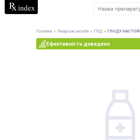
Головна
Лікарські засоби
ГЛІД
ГЛОДУ НАСТОЙК
Ефективність доведено