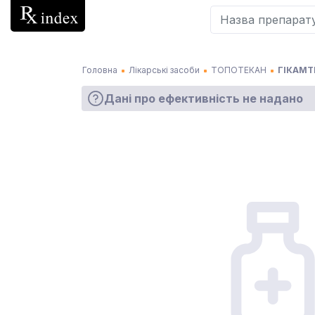
Головна
Лікарські засоби
ТОПОТЕКАН
ГІКАМТИ
Дані про ефективність не надано