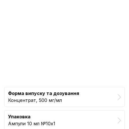
Форма випуску та дозування
Концентрат, 500 мг/мл
Упаковка
Ампули 10 мл №10x1