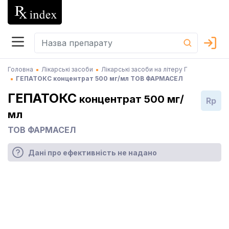
Головна
Лікарські засоби
Лікарські засоби на літеру Г
ГЕПАТОКС концентрат 500 мг/мл ТОВ ФАРМАСЕЛ
ГЕПАТОКС
концентрат 500 мг/
Rp
мл
ТОВ ФАРМАСЕЛ
Дані про ефективність не надано