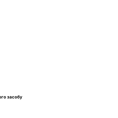
ого засобу