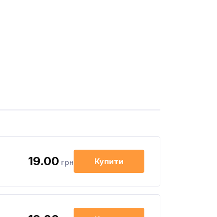
19.00
Купити
грн