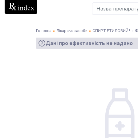
Головна
Лікарські засоби
СПИРТ ЕТИЛОВИЙ* + 
Дані про ефективність не надано