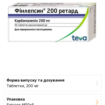
Форма випуску та дозування
Таблетки, 200 мг
Упаковка
Блістер №10x5