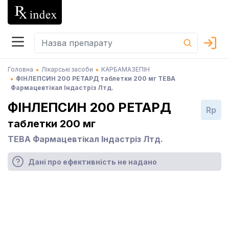
Головна
Лікарські засоби
КАРБАМАЗЕПІН
ФІНЛЕПСИН 200 РЕТАРД таблетки 200 мг ТЕВА
Фармацевтікал Індастріз Лтд.
ФІНЛЕПСИН 200 РЕТАРД
Rp
таблетки 200 мг
ТЕВА Фармацевтікал Індастріз Лтд.
Дані про ефективність не надано