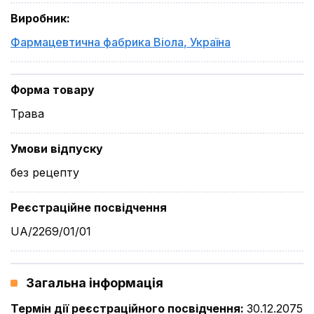
Виробник
:
Фармацевтична фабрика Віола
,
Україна
Форма товару
Трава
Умови відпуску
без рецепту
Реєстраційне посвідчення
UA/2269/01/01
Загальна інформація
Термін дії реєстраційного посвідчення
:
30.12.2075