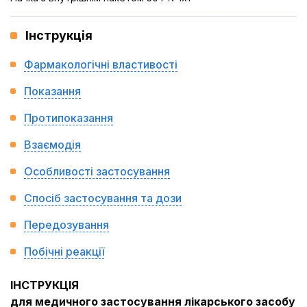
Інструкція
Фармакологічні властивості
Показання
Протипоказання
Взаємодія
Особливості застосування
Спосіб застосування та дози
Передозування
Побічні реакції
ІНСТРУКЦІЯ
для медичного застосування лікарського засобу