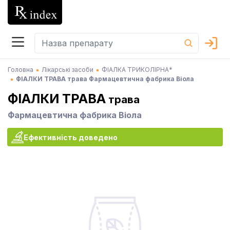
Головна
Лікарські засоби
ФІАЛКА ТРИКОЛІРНА*
ФІАЛКИ ТРАВА трава Фармацевтична фабрика Віола
ФІАЛКИ ТРАВА
трава
Фармацевтична фабрика Віола
Ефективність доведено