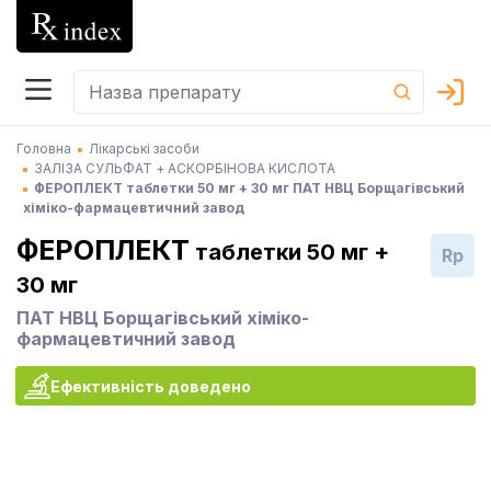
Головна
Лікарські засоби
ЗАЛІЗА СУЛЬФАТ + АСКОРБІНОВА КИСЛОТА
ФЕРОПЛЕКТ таблетки 50 мг + 30 мг ПАТ НВЦ Борщагівський
хіміко-фармацевтичний завод
ФЕРОПЛЕКТ
таблетки 50 мг +
Rp
30 мг
ПАТ НВЦ Борщагівський хіміко-
фармацевтичний завод
Ефективність доведено