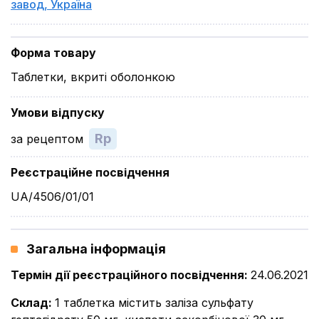
завод
,
Україна
Форма товару
Таблетки, вкриті оболонкою
Умови відпуску
Rp
за рецептом
Реєстраційне посвідчення
UA/4506/01/01
Загальна інформація
Термін дії реєстраційного посвідчення
:
24.06.2021
Склад
:
1 таблетка містить заліза сульфату