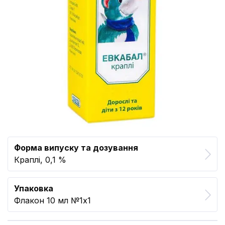
Форма випуску та дозування
Краплі, 0,1 %
Упаковка
Флакон 10 мл №1x1