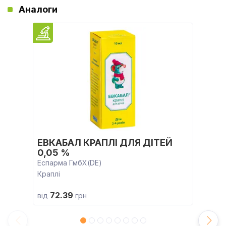
Аналоги
ЕВКАБАЛ КРАПЛІ ДЛЯ ДІТЕЙ
0,05 %
Еспарма ГмбХ(DE)
Краплі
72.39
від
грн