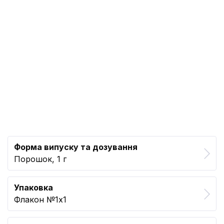
Форма випуску та дозування
Порошок, 1 г
Упаковка
Флакон №1x1