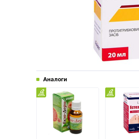
Аналоги