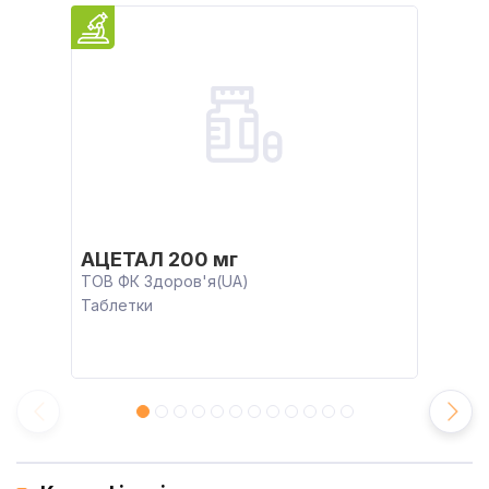
АЦЕТАЛ 200 мг
ТОВ ФК Здоров'я(UA)
Таблетки