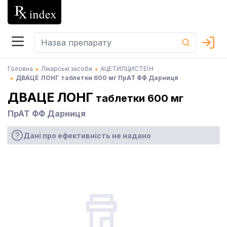
Головна
Лікарські засоби
АЦЕТИЛЦИСТЕЇН
ДВАЦЕ ЛОНГ таблетки 600 мг ПрАТ ФФ Дарниця
ДВАЦЕ ЛОНГ
таблетки 600 мг
ПрАТ ФФ Дарниця
Дані про ефективність не надано