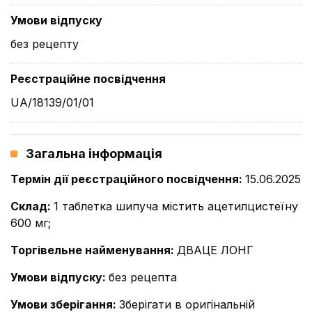
Умови відпуску
без рецепту
Реєстраційне посвідчення
UA/18139/01/01
Загальна інформація
Термін дії реєстраційного посвідчення
:
15.06.2025
Склад
:
1 таблетка шипуча містить ацетилцистеїну
600 мг;
Торгівельне найменування
:
ДВАЦЕ ЛОНГ
Умови відпуску
:
без рецепта
Умови зберігання
:
Зберігати в оригінальній