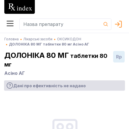
Головна
Лікарські засоби
ОКСИКОДОН
ДОЛОНІКА 80 МГ таблетки 80 мг Асіно АГ
ДОЛОНІКА 80 МГ
таблетки 80
Rp
мг
Асіно АГ
Дані про ефективність не надано