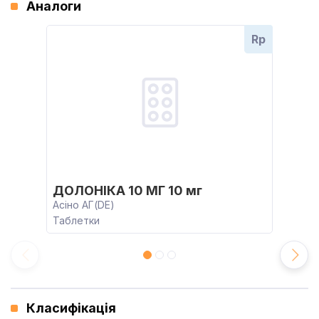
Аналоги
Rp
ДОЛОНІКА 10 МГ 10 мг
Асіно АГ(DE)
Таблетки
Класифікація