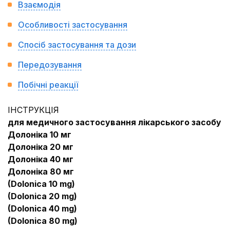
Взаємодія
Особливості застосування
Спосіб застосування та дози
Передозування
Побічні реакції
ІНСТРУКЦІЯ
для медичного застосування лікарського засобу
Долоніка 10 мг
Долоніка 20 мг
Долоніка 40 мг
Долоніка 80 мг
(Dolonica 10 mg)
(Dolonica 20 mg)
(Dolonica 40 mg)
(Dolonica 80 mg)