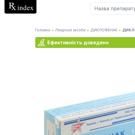
Головна
Лікарські засоби
ДИКЛОФЕНАК
ДИКЛО
Ефективність доведено