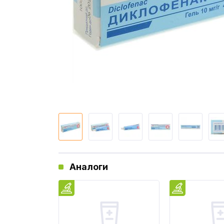
Аналоги