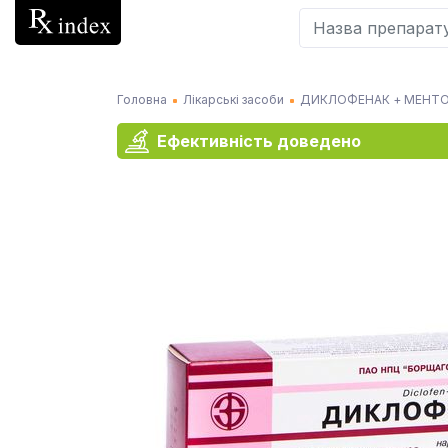
Головна
Лікарські засоби
ДИКЛОФЕНАК + МЕНТ
Ефективність доведено