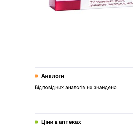
Аналоги
Відповідних аналогів не знайдено
Ціни в аптеках