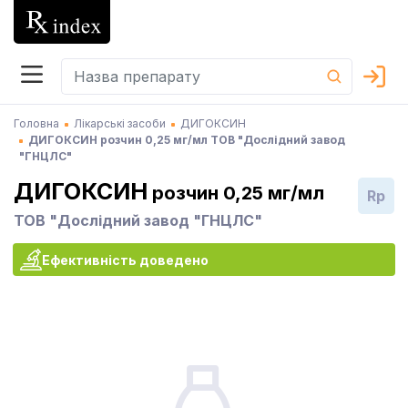
Головна
Лікарські засоби
ДИГОКСИН
ДИГОКСИН розчин 0,25 мг/мл ТОВ "Дослідний завод
"ГНЦЛС"
ДИГОКСИН
розчин 0,25 мг/мл
Rp
ТОВ "Дослідний завод "ГНЦЛС"
Ефективність доведено