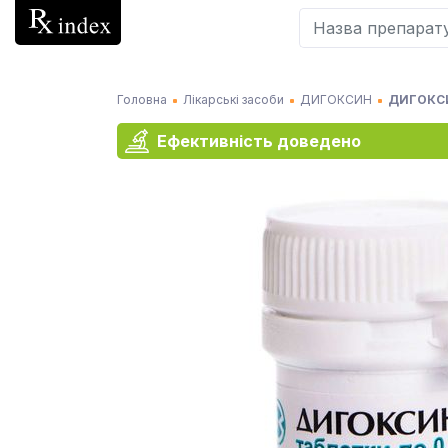
Головна
Лікарські засоби
ДИГОКСИН
ДИГОКСИН
Ефективність доведено