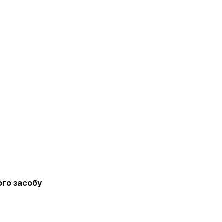
ого засобу