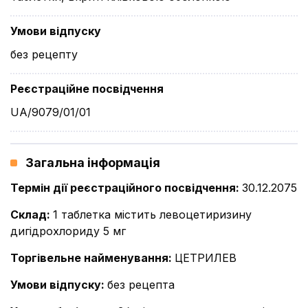
Умови відпуску
без рецепту
Реєстраційне посвідчення
UA/9079/01/01
Загальна інформація
Термін дії реєстраційного посвідчення
:
30.12.2075
Склад
:
1 таблетка містить левоцетиризину
дигідрохлориду 5 мг
Торгівельне найменування
:
ЦЕТРИЛЕВ
Умови відпуску
:
без рецепта