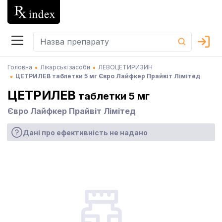
Головна
Лікарські засоби
ЛЕВОЦЕТИРИЗИН
ЦЕТРИЛЕВ таблетки 5 мг Євро Лайфкер Прайвіт Лімітед
ЦЕТРИЛЕВ
таблетки 5 мг
Євро Лайфкер Прайвіт Лімітед
Дані про ефективність не надано