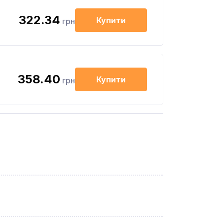
322.34
Купити
грн
358.40
Купити
грн