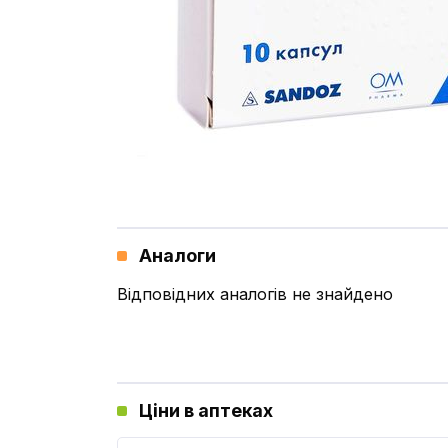
Аналоги
Відповідних аналогів не знайдено
Ціни в аптеках