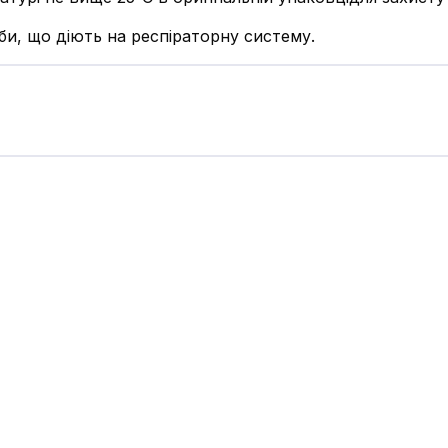
оби, що діють на респіраторну систему.