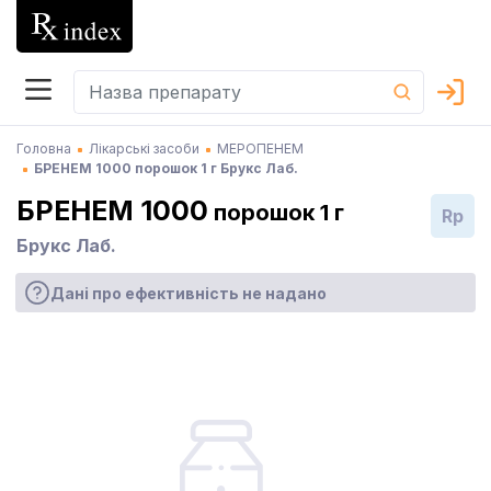
Головна
Лікарські засоби
МЕРОПЕНЕМ
БРЕНЕМ 1000 порошок 1 г Брукс Лаб.
БРЕНЕМ 1000
порошок 1 г
Rp
Брукс Лаб.
Дані про ефективність не надано