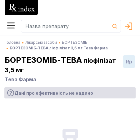
Головна
Лікарські засоби
БОРТЕЗОМІБ
БОРТЕЗОМІБ-ТЕВА ліофілізат 3,5 мг Тева Фарма
БОРТЕЗОМІБ-ТЕВА
ліофілізат
Rp
3,5 мг
Тева Фарма
Дані про ефективність не надано