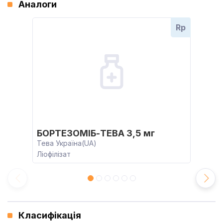
Аналоги
Rp
БОРТЕЗОМІБ-ТЕВА 3,5 мг
Тева Україна(UA)
Ліофілізат
Класифікація