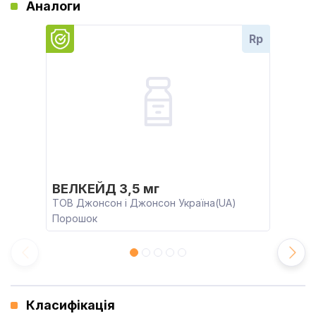
Аналоги
Rp
ВЕЛКЕЙД 3,5 мг
ТОВ Джонсон і Джонсон Україна(UA)
Порошок
Класифікація