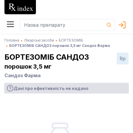
Головна
Лікарські засоби
БОРТЕЗОМІБ
БОРТЕЗОМІБ САНДОЗ порошок 3,5 мг Сандоз Фарма
БОРТЕЗОМІБ САНДОЗ
Rp
порошок 3,5 мг
Сандоз Фарма
Дані про ефективність не надано