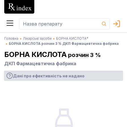
Головна
Лікарські засоби
БОРНА КИСЛОТА*
БОРНА КИСЛОТА розчин 3 % ДКП Фармацевтична фабрика
БОРНА КИСЛОТА
розчин 3 %
ДКП Фармацевтична фабрика
Дані про ефективність не надано