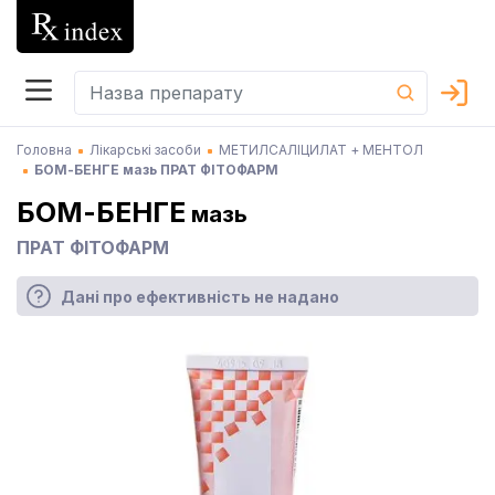
Головна
Лікарські засоби
МЕТИЛСАЛІЦИЛАТ + МЕНТОЛ
БОМ-БЕНГЕ мазь ПРАТ ФІТОФАРМ
БОМ-БЕНГЕ
мазь
ПРАТ ФІТОФАРМ
Дані про ефективність не надано