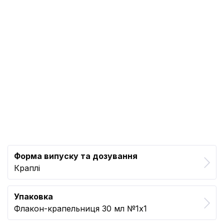
Форма випуску та дозування
Краплі
Упаковка
Флакон-крапельниця 30 мл №1x1