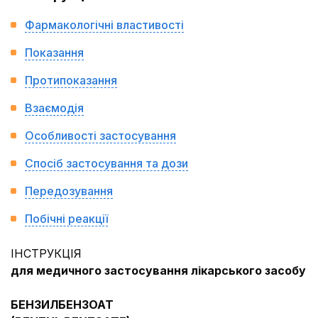
Фармакологічні властивості
Показання
Протипоказання
Взаємодія
Особливості застосування
Спосіб застосування та дози
Передозування
Побічні реакції
ІНСТРУКЦІЯ
для медичного застосування лікарського засобу
БЕНЗИЛБЕНЗОАТ