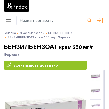
Головна
Лікарські засоби
БЕНЗИЛБЕНЗОАТ
БЕНЗИЛБЕНЗОАТ крем 250 мг/г Фармак
БЕНЗИЛБЕНЗОАТ
крем 250 мг/г
Фармак
Ефективність доведено