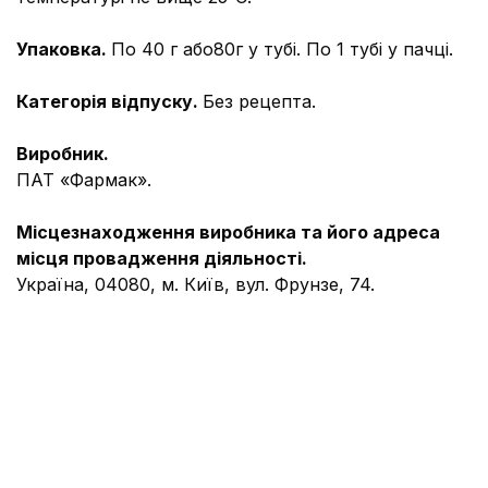
Упаковка.
По 40 г або80г у тубі. По 1 тубі у пачці.
Категорія відпуску.
Без рецепта.
Виробник.
ПАТ «Фармак».
Місцезнаходження виробника та його адреса
місця провадження діяльності.
Україна, 04080, м. Київ, вул. Фрунзе, 74.