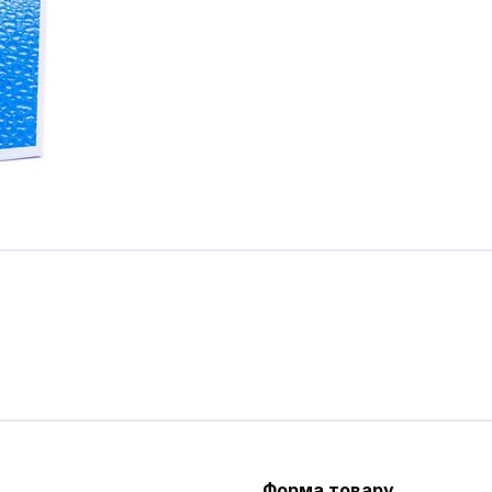
Форма товару