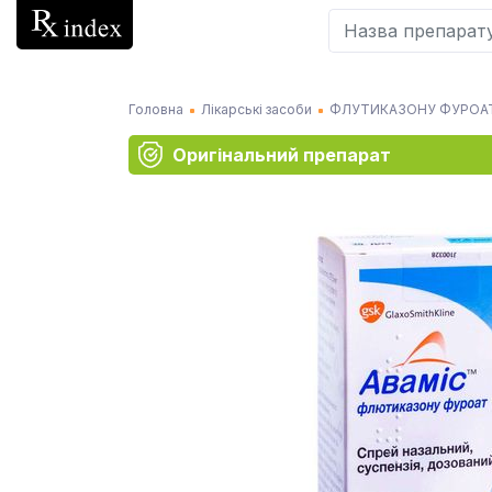
Головна
Лікарські засоби
ФЛУТИКАЗОНУ ФУРОА
Оригінальний препарат