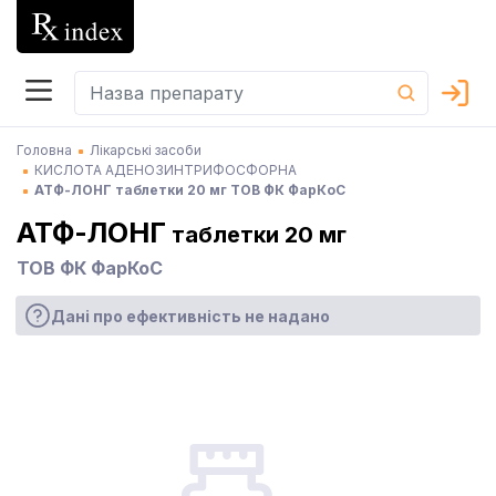
Головна
Лікарські засоби
КИСЛОТА АДЕНОЗИНТРИФОСФОРНА
АТФ-ЛОНГ таблетки 20 мг ТОВ ФК ФарКоС
АТФ-ЛОНГ
таблетки 20 мг
ТОВ ФК ФарКоС
Дані про ефективність не надано