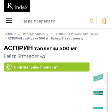
Головна
Лікарські засоби
АЦЕТИЛСАЛІЦИЛОВА КИСЛОТА
АСПІРИН таблетки 500 мг Байєр Біттерфельд
АСПІРИН
таблетки 500 мг
Байєр Біттерфельд
Оригінальний препарат