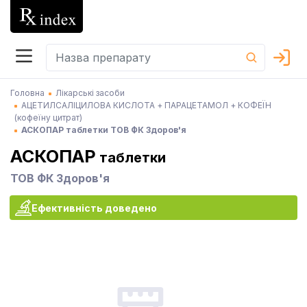
Головна
Лікарські засоби
АЦЕТИЛСАЛІЦИЛОВА КИСЛОТА + ПАРАЦЕТАМОЛ + КОФЕЇН
(кофеїну цитрат)
АСКОПАР таблетки ТОВ ФК Здоров'я
АСКОПАР
таблетки
ТОВ ФК Здоров'я
Ефективність доведено