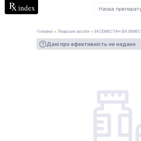
Головна
Лікарські засоби
ЕКСЕМЕСТАН (ЕКЗЕМЕС
Дані про ефективність не надано