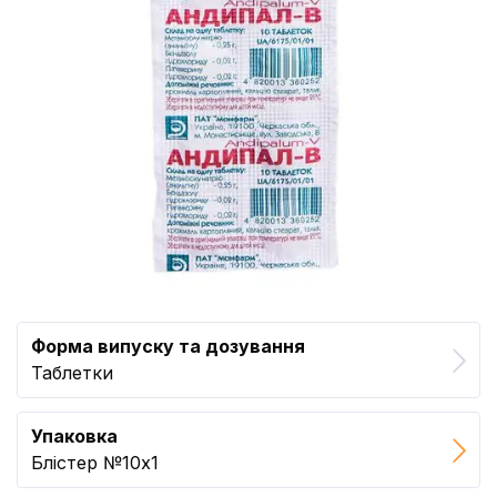
Форма випуску та дозування
Таблетки
Упаковка
Блістер №10x1