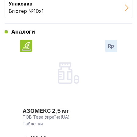
Упаковка
Блістер №10x1
Аналоги
Rp
АЗОМЕКС 2,5 мг
ТОВ Тева Україна(UA)
Таблетки