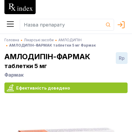
Головна
Лікарські засоби
АМЛОДИПІН
АМЛОДИПІН-ФАРМАК таблетки 5 мг Фармак
АМЛОДИПІН-ФАРМАК
Rp
таблетки 5 мг
Фармак
Ефективність доведено