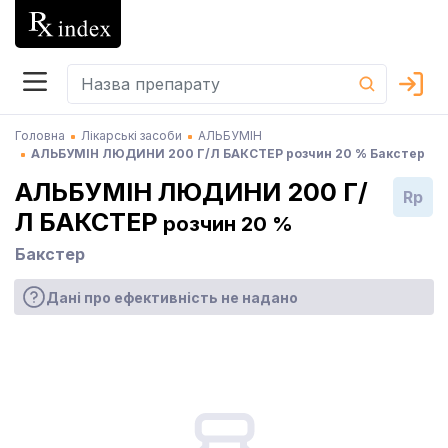
Головна
Лікарські засоби
АЛЬБУМІН
АЛЬБУМІН ЛЮДИНИ 200 Г/Л БАКСТЕР розчин 20 % Бакстер
АЛЬБУМІН ЛЮДИНИ 200 Г/
Rp
Л БАКСТЕР
розчин 20 %
Бакстер
Дані про ефективність не надано